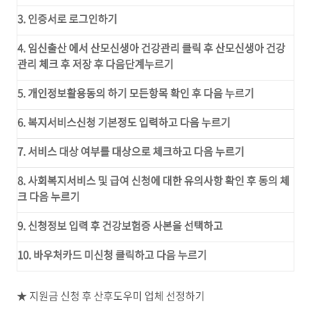
3. 인증서로 로그인하기
4. 임신출산 에서 산모신생아 건강관리 클릭 후 산모신생아 건강
관리 체크 후 저장 후 다음단계누르기
5. 개인정보활용동의 하기 모든항목 확인 후 다음 누르기
6. 복지서비스신청 기본정도 입력하고 다음 누르기
7. 서비스 대상 여부를 대상으로 체크하고 다음 누르기
8. 사회복지서비스 및 급여 신청에 대한 유의사항 확인 후 동의 체
크 다음 누르기
9. 신청정보 입력 후 건강보험증 사본을 선택하고
10. 바우처카드 미신청 클릭하고 다음 누르기
★ 지원금 신청 후 산후도우미 업체 선정하기