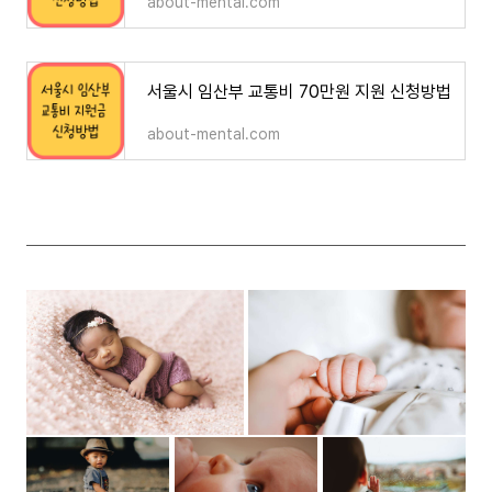
about-mental.com
서울시 임산부 교통비 70만원 지원 신청방법
about-mental.com