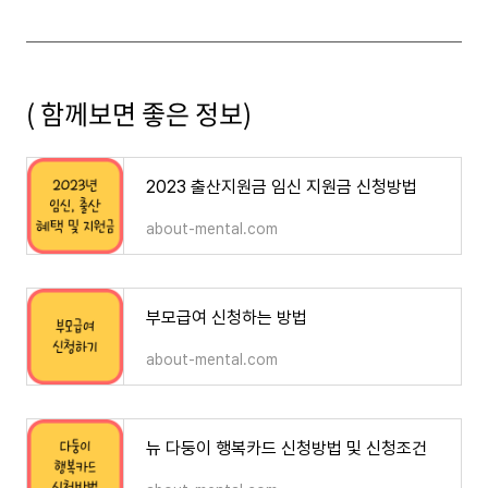
( 함께보면 좋은 정보)
2023 출산지원금 임신 지원금 신청방법
about-mental.com
부모급여 신청하는 방법
about-mental.com
뉴 다둥이 행복카드 신청방법 및 신청조건