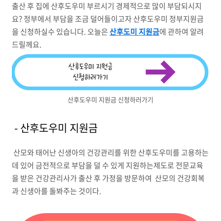
출산 후 집에 산후도우미 부르시기 경제적으로 많이 부담되시지
요? 정부에서 부담을 조금 덜어들이고자 산후도우미 정부지원금
을 신청하실수 있습니다. 오늘은
산후도미 지원금
에 관하여 알려
드릴께요.
산후도우미 지원금 신청하러가기
- 산후도우미 지원금
산모와 태어난 신생아의 건강관리를 위한 산후도우미를 고용하는
데 있어 금전적으로 부담을 덜 수 있게 지원하는제도로 전문교육
을 받은 건강관리사가 출산 후 가정을 방문하여 산모의 건강회복
과 신생아를 돌봐주는 것이다.