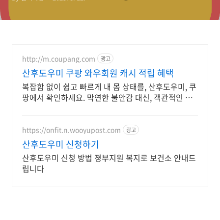
http://m.coupang.com
광고
산후도우미 쿠팡 와우회원 캐시 적립 혜택
복잡함 없이 쉽고 빠르게 내 몸 상태를, 산후도우미, 쿠
팡에서 확인하세요. 막연한 불안감 대신, 객관적인 수
치로 현명하게 스스로를 돌보세요.
https://onfit.n.wooyupost.com
광고
산후도우미 신청하기
산후도우미 신청 방법 졍부지원 복지로 보건소 안내드
립니다