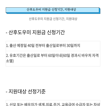
산후도우미 지원금 신청기간, 지원대상
- 산후도우미 지원금 신청기간
1. 출산 예정일 40일 전부터 출산일로부터 30일까지
2. 유효기간은 출산일로 부터 60일이내(60일 경과시 바우처 자격
소멸)
- 지원대상 선정기준
1. 산모 또는 배우자가 생계,의료,주거, 교육급여 수급자 또는 차상