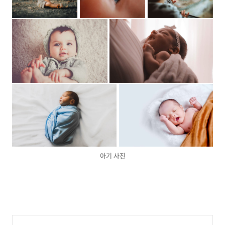
아기 사진