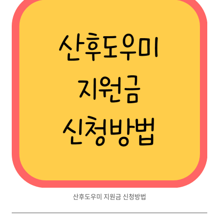
산후도우미 지원금 신청방법