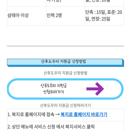
단축 : 15일, 표준: 20
삼태아 이상
인력 2명
일, 연장: 25일
산후도우미 지원금 신청방법
산후도우미 지원금 신청하러가기
1. 복지로 홈페이지에 접속 →
복지로 홈페이지 바로가기
2. 상단 메뉴에 서비스 신청 에서 복지서비스 클릭